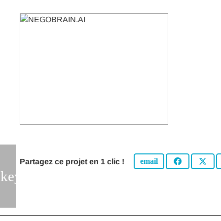
Partagez ce projet en 1 clic !