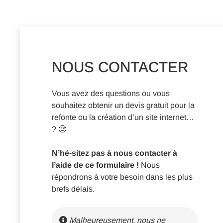
NOUS CONTACTER
Vous avez des questions ou vous
souhaitez obtenir un devis gratuit pour la
refonte ou la création d’un site internet…
? 🧐
N’hé-sitez pas à nous contacter à
l’aide de ce formulaire !
Nous
répondrons à votre besoin dans les plus
brefs délais.
Malheureusement, nous ne