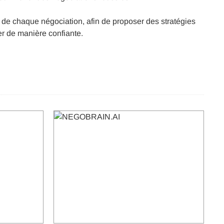
es de chaque négociation, afin de proposer des stratégies
ier de manière confiante.