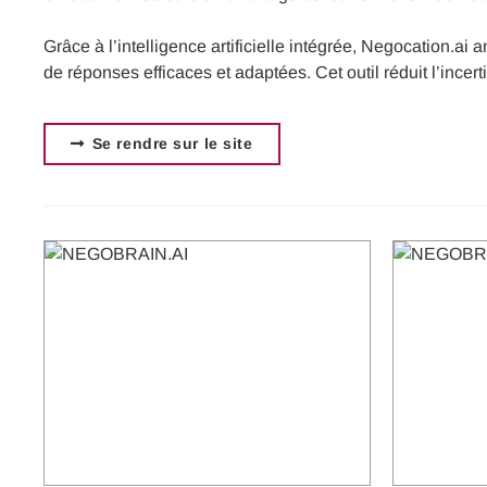
Grâce à l’intelligence artificielle intégrée, Negocation.a
de réponses efficaces et adaptées. Cet outil réduit l’incer
Se rendre sur le site