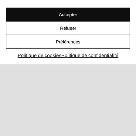
Accepter
Refuser
Préférences
Politique de cookies
Politique de confidentialité
ILS NOUS FONT CONFIANCE