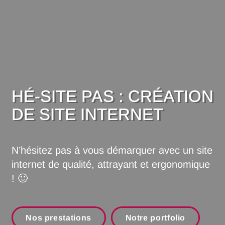
HÉ-SITE PAS : CRÉATION
DE SITE INTERNET
N’hésitez pas à vous démarquer avec un site
internet de qualité, attrayant et ergonomique
! 🙂
Nos prestations
Notre portfolio