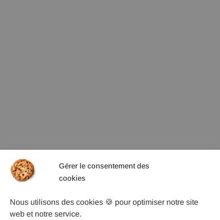
Gérer le consentement des
cookies
Nous utilisons des cookies 🍪 pour optimiser notre site
web et notre service.