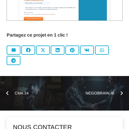
Partagez ce projet en 1 clic !
CMA 34
NEGOBRAIN.AI
NOUS CONTACTER