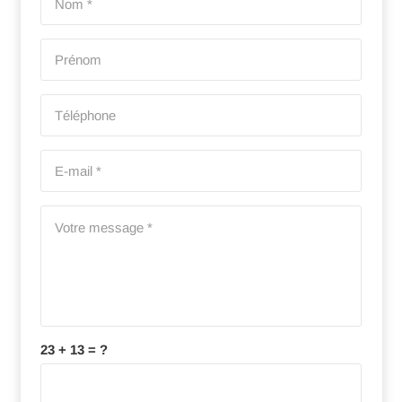
23 + 13 = ?