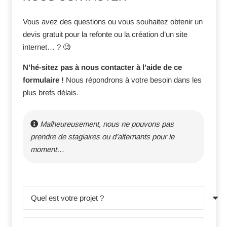
Vous avez des questions ou vous souhaitez obtenir un
devis gratuit pour la refonte ou la création d’un site
internet… ? 🧐
N’hé-sitez pas à nous contacter à l’aide de ce
formulaire !
Nous répondrons à votre besoin dans les
plus brefs délais.
Malheureusement, nous ne pouvons pas
prendre de stagiaires ou d’alternants pour le
moment…