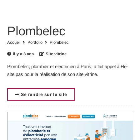
Plombelec
Accueil
Portfolio
Plombelec
il y a 3 ans
Site vitrine
Plombelec, plombier et électricien à Paris, a fait appel à Hé-
site pas pour la réalisation de son site vitrine.
Se rendre sur le site