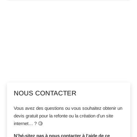
NOUS CONTACTER
Vous avez des questions ou vous souhaitez obtenir un
devis gratuit pour la refonte ou la création d’un site
internet… ? 🧐
N’hé-sitez pas à nous contacter à l’aide de ce