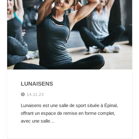
LUNAISENS
14.11.23
Lunaisens est une salle de sport située à Épinal,
offrant un espace de remise en forme complet,
avec une salle…