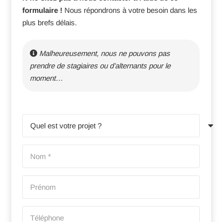
formulaire !
Nous répondrons à votre besoin dans les
plus brefs délais.
Malheureusement, nous ne pouvons pas
prendre de stagiaires ou d’alternants pour le
moment…