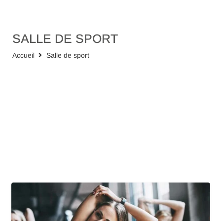
SALLE DE SPORT
Accueil
Salle de sport