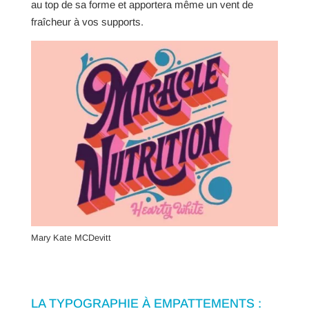
au top de sa forme et apportera même un vent de
fraîcheur à vos supports.
Mary Kate MCDevitt
LA TYPOGRAPHIE À EMPATTEMENTS :