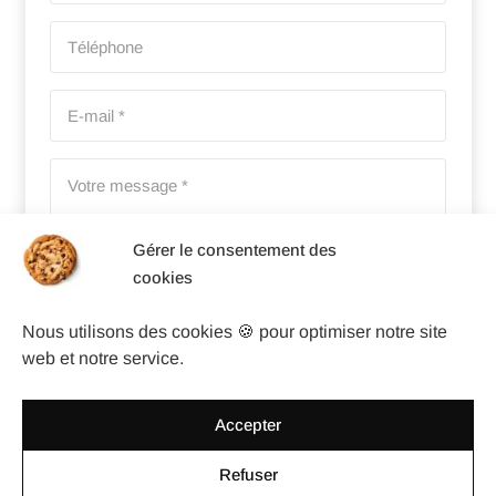
Gérer le consentement des
cookies
Nous utilisons des cookies 🍪 pour optimiser notre site
21 - 2 = ?
web et notre service.
Accepter
Let's go !
Refuser