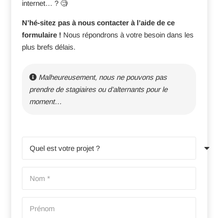
internet… ? 🧐
N’hé-sitez pas à nous contacter à l’aide de ce
formulaire !
Nous répondrons à votre besoin dans les
plus brefs délais.
Malheureusement, nous ne pouvons pas
prendre de stagiaires ou d’alternants pour le
moment…