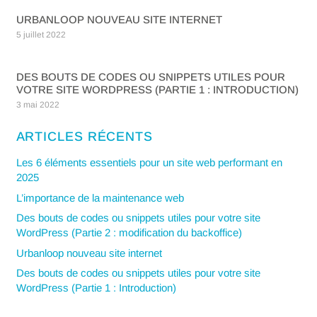
URBANLOOP NOUVEAU SITE INTERNET
5 juillet 2022
DES BOUTS DE CODES OU SNIPPETS UTILES POUR
VOTRE SITE WORDPRESS (PARTIE 1 : INTRODUCTION)
3 mai 2022
ARTICLES RÉCENTS
Les 6 éléments essentiels pour un site web performant en
2025
L’importance de la maintenance web
Des bouts de codes ou snippets utiles pour votre site
WordPress (Partie 2 : modification du backoffice)
Urbanloop nouveau site internet
Des bouts de codes ou snippets utiles pour votre site
WordPress (Partie 1 : Introduction)