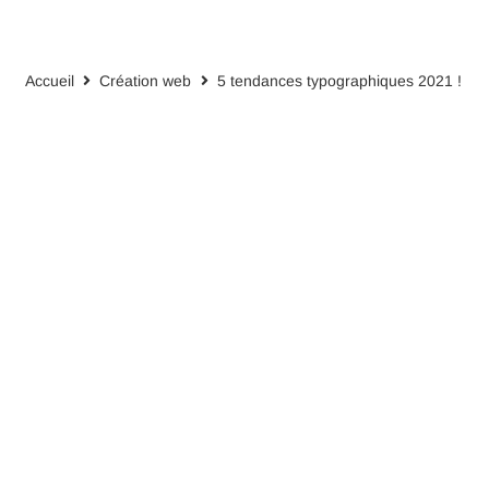
Accueil
Création web
5 tendances typographiques 2021 !