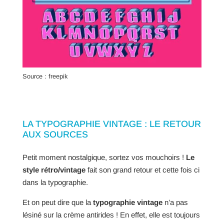
Source : freepik
LA TYPOGRAPHIE VINTAGE : LE RETOUR
AUX SOURCES
Petit moment nostalgique, sortez vos mouchoirs !
Le
style rétro/vintage
fait son grand retour et cette fois ci
dans la typographie.
Et on peut dire que la
typographie vintage
n’a pas
lésiné sur la crème antirides ! En effet, elle est toujours