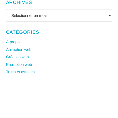
ARCHIVES
Archives
CATÉGORIES
À propos
Animation web
Création web
Promotion web
Trucs et astuces