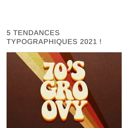
5 TENDANCES
TYPOGRAPHIQUES 2021 !