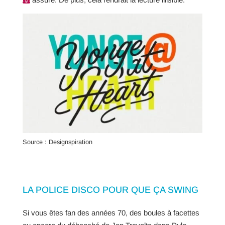
Source : Designspiration
LA POLICE DISCO POUR QUE ÇA SWING
Si vous êtes fan des années 70, des boules à facettes