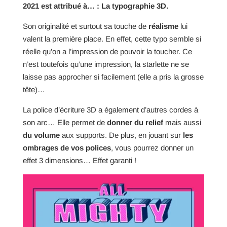
2021 est attribué à… : La typographie 3D.
Son originalité et surtout sa touche de
réalisme
lui
valent la première place. En effet, cette typo semble si
réelle qu’on a l’impression de pouvoir la toucher. Ce
n’est toutefois qu’une impression, la starlette ne se
laisse pas approcher si facilement (elle a pris la grosse
tête)…
La police d’écriture 3D a également d’autres cordes à
son arc… Elle permet de
donner du relief
mais aussi
du volume
aux supports. De plus, en jouant sur
les
ombrages de vos polices
, vous pourrez donner un
effet 3 dimensions… Effet garanti !