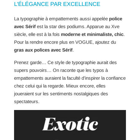
L’ÉLÉGANCE PAR EXCELLENCE
La typographie à empattements aussi appelée
police
avec Sérif
est la star des podiums. Apparue au Xve
siècle, elle est à la fois
moderne et minimaliste, chic
.
Pour la rendre encore plus en VOGUE, ajoutez du
gras aux polices avec Sérif
.
Prenez garde… Ce style de typographie aurait des
supers pouvoirs… On raconte que les typos à
empattements auraient la faculté d’inspirer la confiance
chez celui qui la regarde. Mieux encore, elles
joueraient sur les sentiments nostalgiques des
spectateurs.