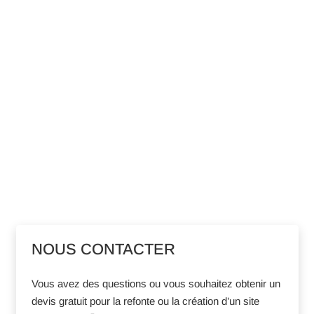
NOUS CONTACTER
Vous avez des questions ou vous souhaitez obtenir un
devis gratuit pour la refonte ou la création d’un site