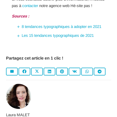
pas à
contacter
notre agence web Hé-site pas !
Sources :
8 tendances typographiques à adopter en 2021
Les 15 tendances typographiques de 2021
Partagez cet article en 1 clic !
Laura MALET