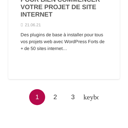
VOTRE PROJET DE SITE
INTERNET
21.06.21
Des plugins de base à installer pour tous
vos projets web avec WordPress Forts de
+ de 50 sites internet…
1
2
3