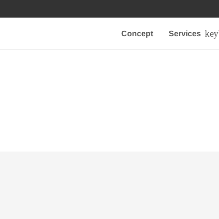
Concept
Services