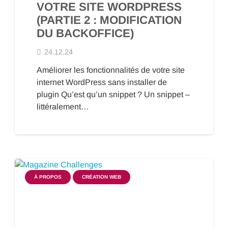
VOTRE SITE WORDPRESS
(PARTIE 2 : MODIFICATION
DU BACKOFFICE)
24.12.24
Améliorer les fonctionnalités de votre site
internet WordPress sans installer de
plugin Qu’est qu’un snippet ? Un snippet –
littéralement…
À PROPOS
CRÉATION WEB