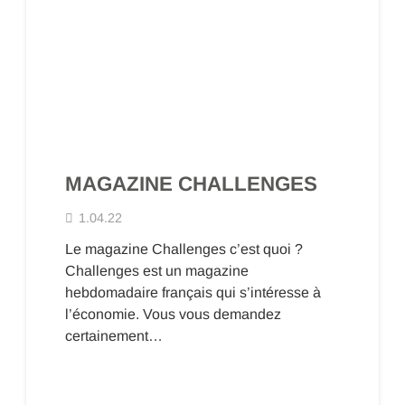
MAGAZINE CHALLENGES
1.04.22
Le magazine Challenges c’est quoi ?
Challenges est un magazine
hebdomadaire français qui s’intéresse à
l’économie. Vous vous demandez
certainement…