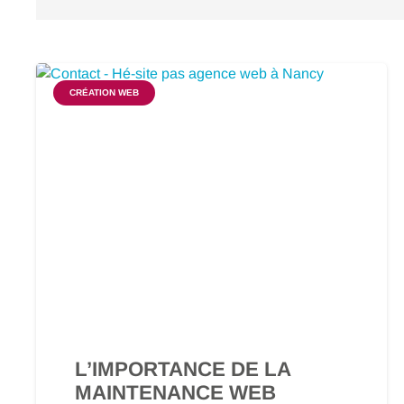
CRÉATION WEB
L’IMPORTANCE DE LA
MAINTENANCE WEB