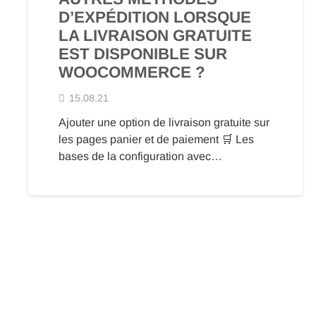
D’EXPÉDITION LORSQUE
LA LIVRAISON GRATUITE
EST DISPONIBLE SUR
WOOCOMMERCE ?
15.08.21
Ajouter une option de livraison gratuite sur
les pages panier et de paiement 🛒 Les
bases de la configuration avec…