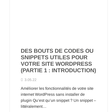
DES BOUTS DE CODES OU
SNIPPETS UTILES POUR
VOTRE SITE WORDPRESS
(PARTIE 1 : INTRODUCTION)
3.05.22
Améliorer les fonctionnalités de votre site
internet WordPress sans installer de
plugin Qu’est qu’un snippet ? Un snippet –
littéralement…