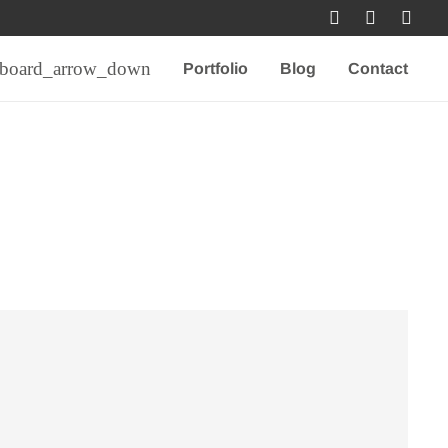
Portfolio
Blog
Contact