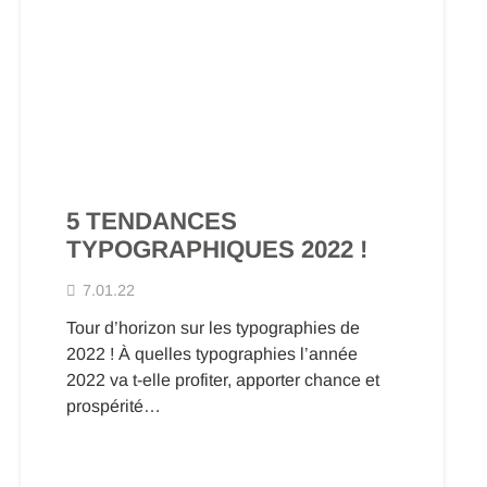
5 TENDANCES
TYPOGRAPHIQUES 2022 !
7.01.22
Tour d’horizon sur les typographies de
2022 ! À quelles typographies l’année
2022 va t-elle profiter, apporter chance et
prospérité…