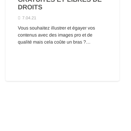
DROITS
7.04.21
Vous souhaitez illustrer et égayer vos
contenus avec des images pro et de
qualité mais cela coûte un bras ?…