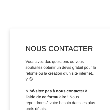
NOUS CONTACTER
Vous avez des questions ou vous
souhaitez obtenir un devis gratuit pour la
refonte ou la création d’un site internet…
? 🧐
N’hé-sitez pas à nous contacter à
l’aide de ce formulaire !
Nous
répondrons à votre besoin dans les plus
brefs délais.