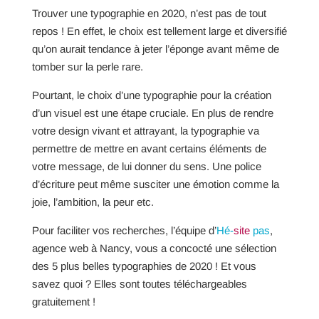
Trouver une typographie en 2020, n’est pas de tout
repos ! En effet, le choix est tellement large et diversifié
qu’on aurait tendance à jeter l’éponge avant même de
tomber sur la perle rare.
Pourtant, le choix d’une typographie pour la création
d’un visuel est une étape cruciale. En plus de rendre
votre design vivant et attrayant, la typographie va
permettre de mettre en avant certains éléments de
votre message, de lui donner du sens. Une police
d’écriture peut même susciter une émotion comme la
joie, l’ambition, la peur etc.
Pour faciliter vos recherches, l’équipe d’
Hé-
site
pas
,
agence web à Nancy, vous a concocté une sélection
des 5 plus belles typographies de 2020 ! Et vous
savez quoi ? Elles sont toutes téléchargeables
gratuitement !