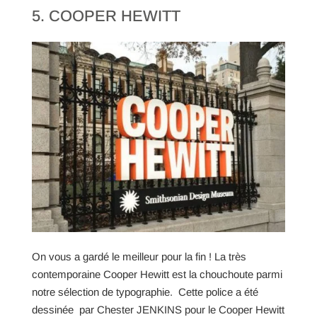
5. COOPER HEWITT
On vous a gardé le meilleur pour la fin ! La très
contemporaine Cooper Hewitt est la chouchoute parmi
notre sélection de typographie. Cette police a été
dessinée par Chester JENKINS pour le Cooper Hewitt