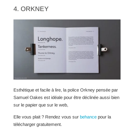
4. ORKNEY
Esthétique et facile à lire, la police Orkney pensée par
Samuel Oakes est idéale pour être déclinée aussi bien
sur le papier que sur le web,
Elle vous plait ? Rendez vous sur
behance
pour la
télécharger gratuitement.