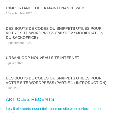
L’IMPORTANCE DE LA MAINTENANCE WEB
18 septembre 2025
DES BOUTS DE CODES OU SNIPPETS UTILES POUR
VOTRE SITE WORDPRESS (PARTIE 2 : MODIFICATION
DU BACKOFFICE)
24 décembre 2024
URBANLOOP NOUVEAU SITE INTERNET
5 juillet 2022
DES BOUTS DE CODES OU SNIPPETS UTILES POUR
VOTRE SITE WORDPRESS (PARTIE 1 : INTRODUCTION)
3 mai 2022
ARTICLES RÉCENTS
Les 6 éléments essentiels pour un site web performant en