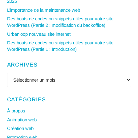
2025
L’importance de la maintenance web
Des bouts de codes ou snippets utiles pour votre site
WordPress (Partie 2 : modification du backoffice)
Urbanloop nouveau site internet
Des bouts de codes ou snippets utiles pour votre site
WordPress (Partie 1 : Introduction)
ARCHIVES
Archives
CATÉGORIES
À propos
Animation web
Création web
Promotion web