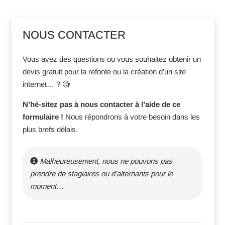
NOUS CONTACTER
Vous avez des questions ou vous souhaitez obtenir un
devis gratuit pour la refonte ou la création d’un site
internet… ? 🧐
N’hé-sitez pas à nous contacter à l’aide de ce
formulaire !
Nous répondrons à votre besoin dans les
plus brefs délais.
Malheureusement, nous ne pouvons pas
prendre de stagiaires ou d’alternants pour le
moment…