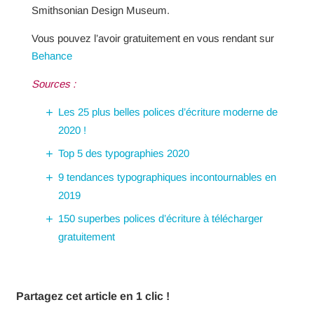
Smithsonian Design Museum.
Vous pouvez l’avoir gratuitement en vous rendant sur
Behance
Sources :
Les 25 plus belles polices d’écriture moderne de
2020 !
Top 5 des typographies 2020
9 tendances typographiques incontournables en
2019
150 superbes polices d’écriture à télécharger
gratuitement
Partagez cet article en 1 clic !