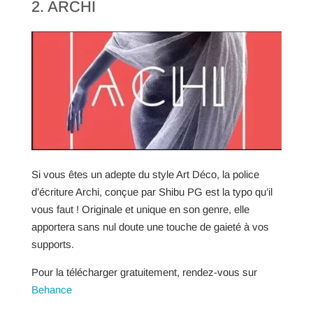
2. ARCHI
Si vous êtes un adepte du style Art Déco, la police
d’écriture Archi, conçue par Shibu PG est la typo qu’il
vous faut ! Originale et unique en son genre, elle
apportera sans nul doute une touche de gaieté à vos
supports.
Pour la télécharger gratuitement, rendez-vous sur
Behance