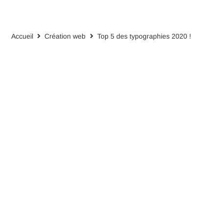
Accueil
Création web
Top 5 des typographies 2020 !