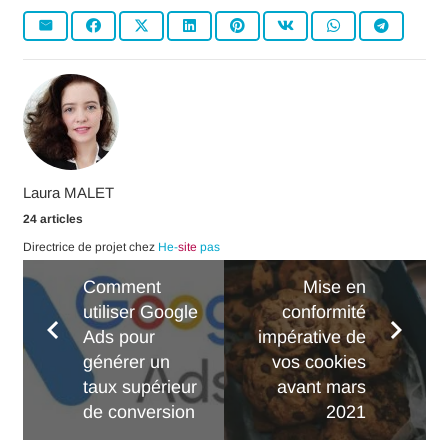
Laura MALET
24 articles
Directrice de projet chez
He-
site
pas
Comment
Mise en
utiliser Google
conformité
Ads pour
impérative de
générer un
vos cookies
taux supérieur
avant mars
de conversion
2021