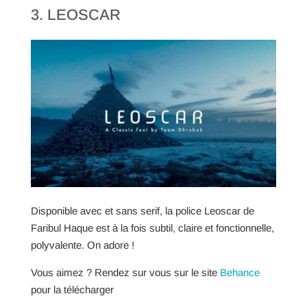
3. LEOSCAR
Disponible avec et sans serif, la police Leoscar de
Faribul Haque est à la fois subtil, claire et fonctionnelle,
polyvalente. On adore !
Vous aimez ? Rendez sur vous sur le site
Behance
pour la télécharger