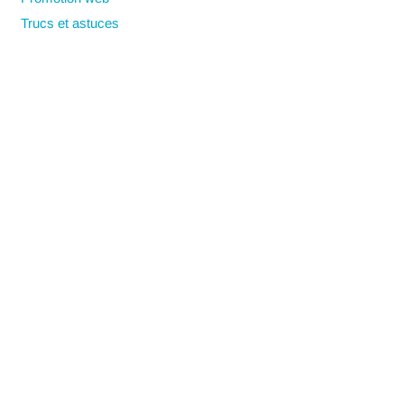
Trucs et astuces