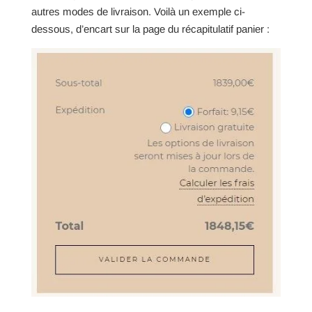
autres modes de livraison. Voilà un exemple ci-
dessous, d’encart sur la page du récapitulatif panier :