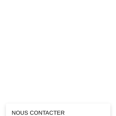
NOUS CONTACTER