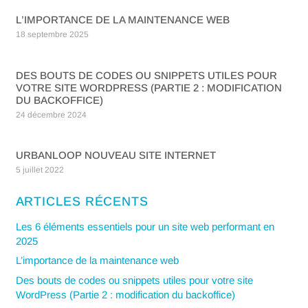
L’IMPORTANCE DE LA MAINTENANCE WEB
18 septembre 2025
DES BOUTS DE CODES OU SNIPPETS UTILES POUR
VOTRE SITE WORDPRESS (PARTIE 2 : MODIFICATION
DU BACKOFFICE)
24 décembre 2024
URBANLOOP NOUVEAU SITE INTERNET
5 juillet 2022
ARTICLES RÉCENTS
Les 6 éléments essentiels pour un site web performant en
2025
L’importance de la maintenance web
Des bouts de codes ou snippets utiles pour votre site
WordPress (Partie 2 : modification du backoffice)