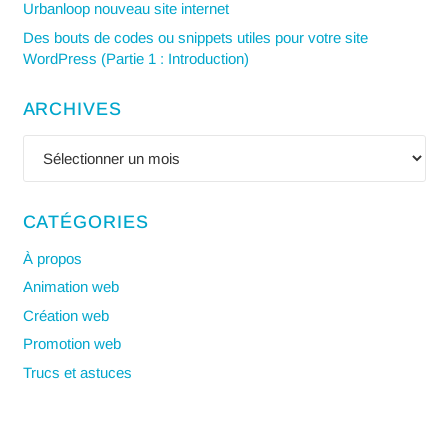
Urbanloop nouveau site internet
Des bouts de codes ou snippets utiles pour votre site
WordPress (Partie 1 : Introduction)
ARCHIVES
Archives
CATÉGORIES
À propos
Animation web
Création web
Promotion web
Trucs et astuces