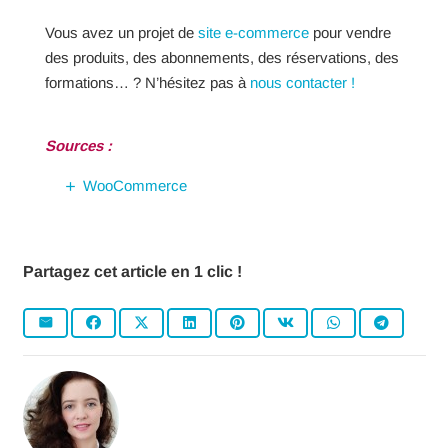
Vous avez un projet de
site e-commerce
pour vendre
des produits, des abonnements, des réservations, des
formations… ? N’hésitez pas à
nous contacter !
Sources :
WooCommerce
Partagez cet article en 1 clic !