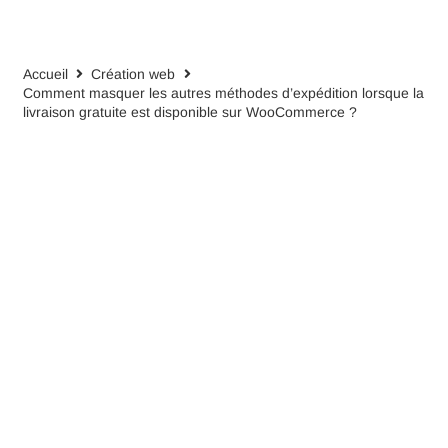
Accueil
Création web
Comment masquer les autres méthodes d’expédition lorsque la
livraison gratuite est disponible sur WooCommerce ?