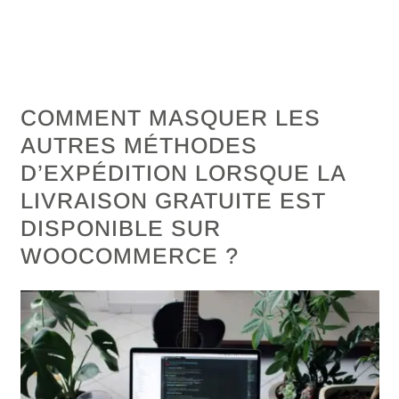
COMMENT MASQUER LES
AUTRES MÉTHODES
D’EXPÉDITION LORSQUE LA
LIVRAISON GRATUITE EST
DISPONIBLE SUR
WOOCOMMERCE ?