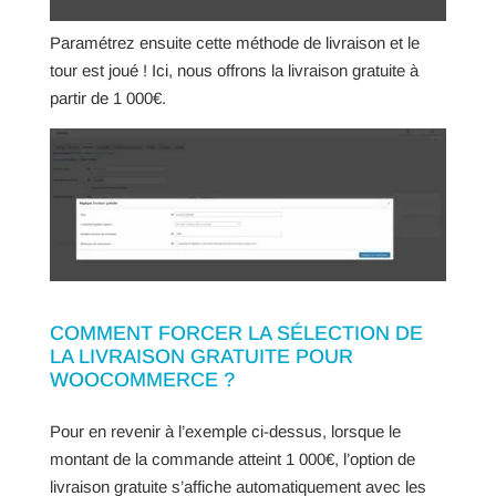
Paramétrez ensuite cette méthode de livraison et le
tour est joué ! Ici, nous offrons la livraison gratuite à
partir de 1 000€.
COMMENT FORCER LA SÉLECTION DE
LA LIVRAISON GRATUITE POUR
WOOCOMMERCE ?
Pour en revenir à l’exemple ci-dessus, lorsque le
montant de la commande atteint 1 000€, l’option de
livraison gratuite s’affiche automatiquement avec les