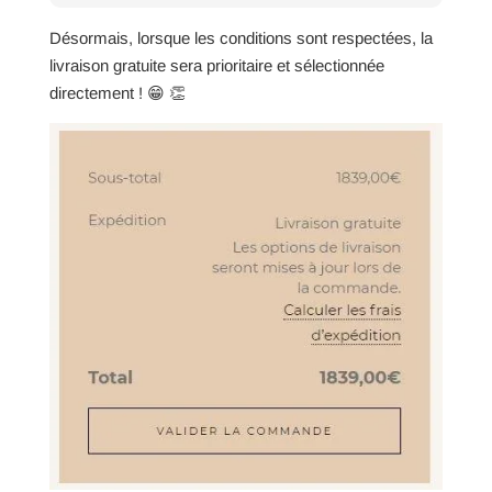
Désormais, lorsque les conditions sont respectées, la
livraison gratuite sera prioritaire et sélectionnée
directement ! 😁 👏