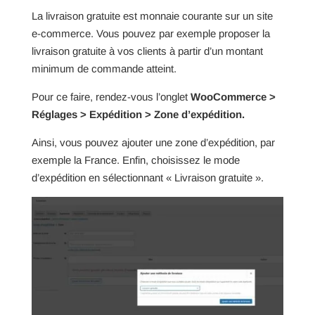
La livraison gratuite est monnaie courante sur un site
e-commerce. Vous pouvez par exemple proposer la
livraison gratuite à vos clients à partir d’un montant
minimum de commande atteint.
Pour ce faire, rendez-vous l’onglet
WooCommerce >
Réglages > Expédition > Zone d’expédition.
Ainsi, vous pouvez ajouter une zone d’expédition, par
exemple la France. Enfin, choisissez le mode
d’expédition en sélectionnant « Livraison gratuite ».