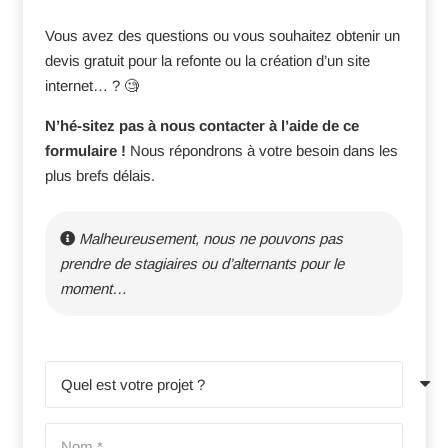
Vous avez des questions ou vous souhaitez obtenir un
devis gratuit pour la refonte ou la création d’un site
internet… ? 🧐
N’hé-sitez pas à nous contacter à l’aide de ce
formulaire !
Nous répondrons à votre besoin dans les
plus brefs délais.
Malheureusement, nous ne pouvons pas
prendre de stagiaires ou d’alternants pour le
moment…