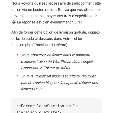
Nous voyons qu’il est nécessaire de sélectionner cette
option via un bouton radio… Est-ce que vos clients se
priveraient de ne pas payer vos frais d’expéditions ?
😂 La réponse est bien évidemment NON !
Afin de forcer cette option de livraison gratuite, copiez-
collez le code ci-dessous dans votre fichier
function.php (Fonctions du thème).
Vous trouverez ce fichier dans le panneau
d’administration de WordPress dans l’onglet
Apparence > Éditeur de thème
Si vous utilisez un plugin sécuritaire, n’oubliez
pas de l’option bloquant la capacité d’éditer des
fichiers PHP.
/*Forcer la sélection de la
livraison gratuite*/