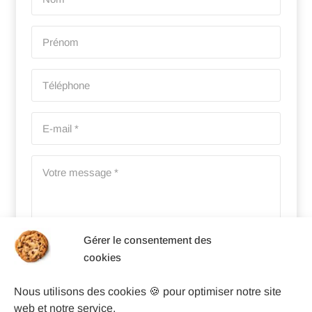
Gérer le consentement des
cookies
22 + 4 = ?
Nous utilisons des cookies 🍪 pour optimiser notre site
web et notre service.