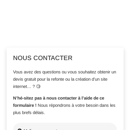
NOUS CONTACTER
Vous avez des questions ou vous souhaitez obtenir un
devis gratuit pour la refonte ou la création d’un site
internet… ? 🧐
N’hé-sitez pas à nous contacter à l’aide de ce
formulaire !
Nous répondrons à votre besoin dans les
plus brefs délais.