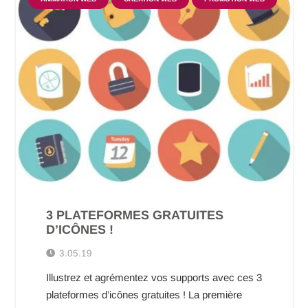
3 PLATEFORMES GRATUITES
D’ICÔNES !
3.05.19
Illustrez et agrémentez vos supports avec ces 3
plateformes d’icônes gratuites ! La première