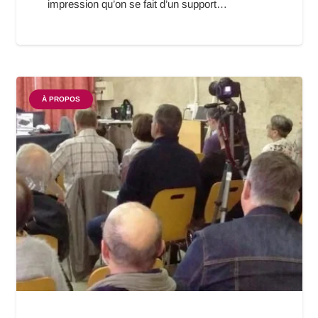
impression qu’on se fait d’un support…
À PROPOS