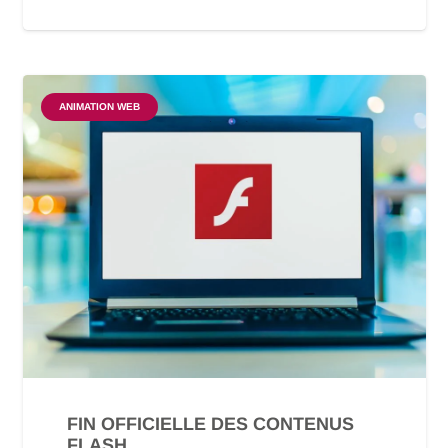
ANIMATION WEB
FIN OFFICIELLE DES CONTENUS
FLASH