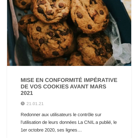
MISE EN CONFORMITÉ IMPÉRATIVE
DE VOS COOKIES AVANT MARS
2021
21.01.21
Redonner aux utilisateurs le contrôle sur
l’utilisation de leurs données La CNIL a publié, le
1er octobre 2020, ses lignes…