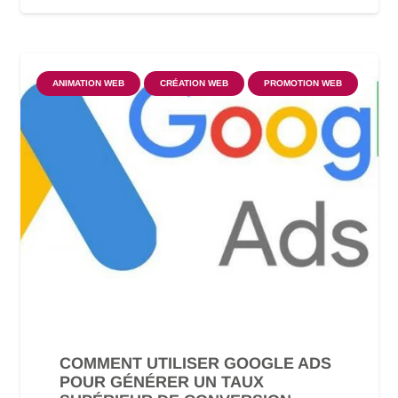
ANIMATION WEB
CRÉATION WEB
PROMOTION WEB
COMMENT UTILISER GOOGLE ADS
POUR GÉNÉRER UN TAUX