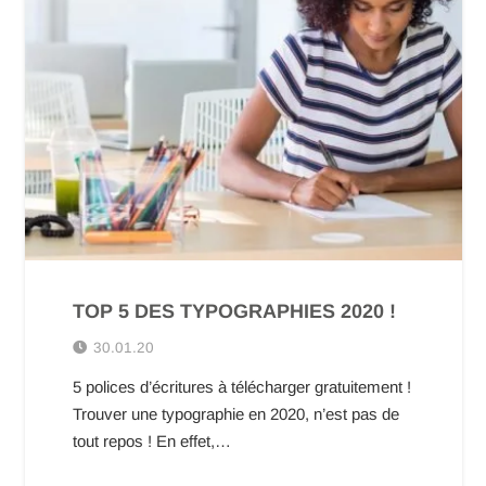
TOP 5 DES TYPOGRAPHIES 2020 !
30.01.20
5 polices d’écritures à télécharger gratuitement !
Trouver une typographie en 2020, n’est pas de
tout repos ! En effet,…