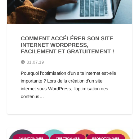
COMMENT ACCÉLÉRER SON SITE
INTERNET WORDPRESS,
FACILEMENT ET GRATUITEMENT !
31.07.19
Pourquoi l’optimisation d’un site internet est-elle
importante ? Lors de la création d’un site
internet sous WordPress, l’optimisation des
contenus…
ANIMATION WEB
CRÉATION WEB
PROMOTION WEB