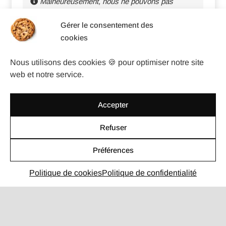
Malheureusement, nous ne pouvons pas
prendre de stagiaires ou d’alternants pour le
Gérer le consentement des
moment…
cookies
Nous utilisons des cookies 🍪 pour optimiser notre site
web et notre service.
Accepter
Refuser
Préférences
Politique de cookies
Politique de confidentialité