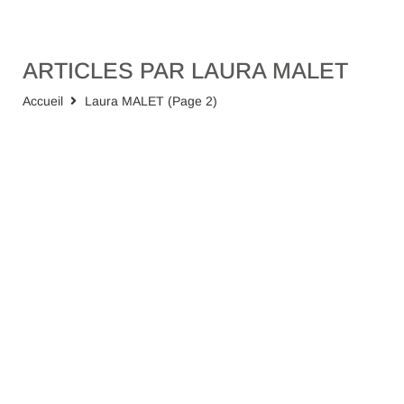
ARTICLES PAR LAURA MALET
Accueil
Laura MALET
(Page 2)