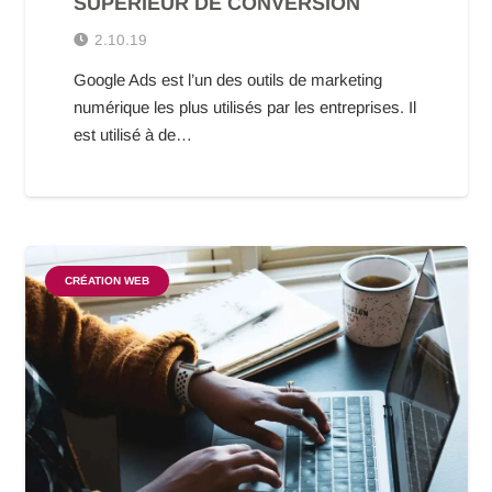
SUPÉRIEUR DE CONVERSION
2.10.19
Google Ads est l’un des outils de marketing
numérique les plus utilisés par les entreprises. Il
est utilisé à de…
CRÉATION WEB