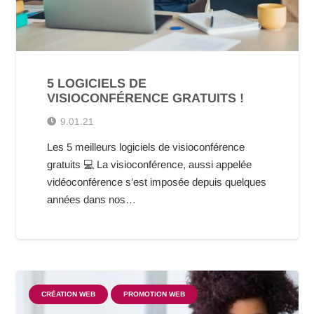
5 LOGICIELS DE
VISIOCONFÉRENCE GRATUITS !
9.01.21
Les 5 meilleurs logiciels de visioconférence
gratuits 💻 La visioconférence, aussi appelée
vidéoconférence s’est imposée depuis quelques
années dans nos…
CRÉATION WEB
PROMOTION WEB