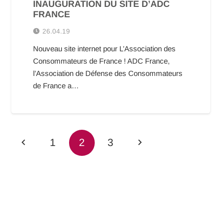
INAUGURATION DU SITE D’ADC
FRANCE
26.04.19
Nouveau site internet pour L’Association des
Consommateurs de France ! ADC France,
l’Association de Défense des Consommateurs
de France a…
1
2
3